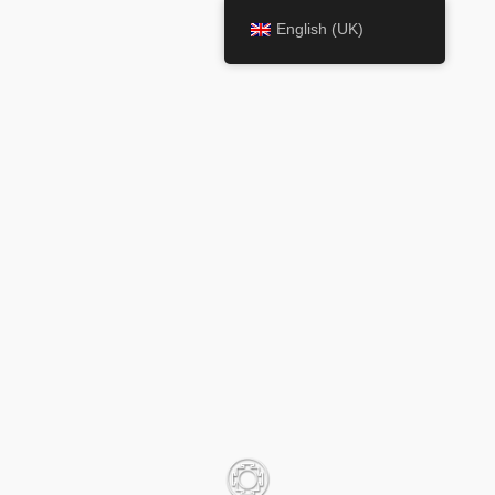
English (UK)