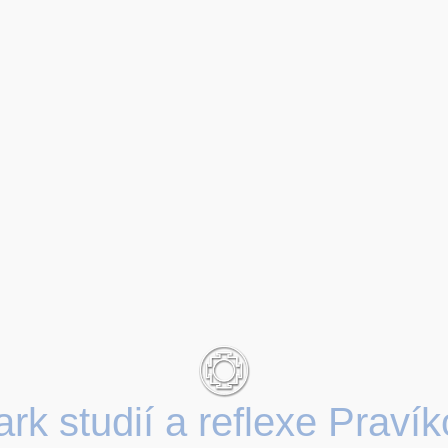
rk studií a reflexe