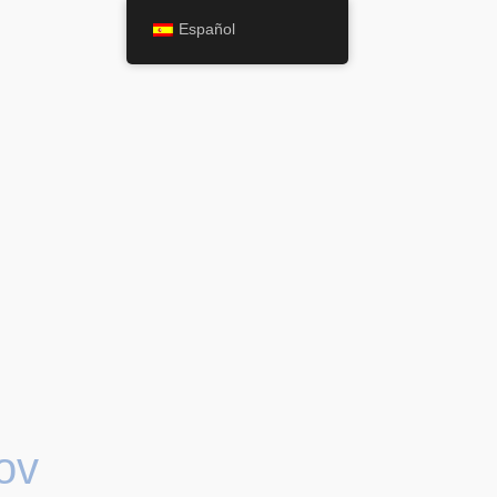
Español