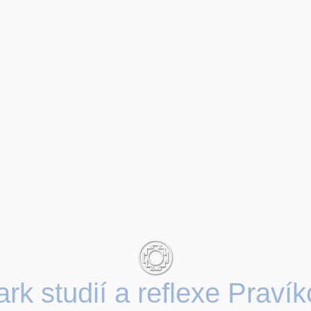
rk studií a reflexe